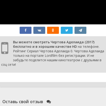
Вы можете смотреть Чертова Аделаида (2017)
бесплатно и в хорошем качестве HD
на телефоне.
Рейтинг Сериал Чертова Аделаида 0. Чертова Аделаида
только на портале Lordfilm без регистрации. И не
забудьте поделится нашим кинотеатром с друзьями в
соц сети!
Оставь свой отзыв