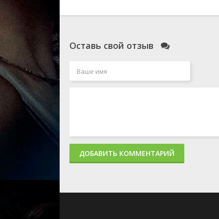
Оставь свой отзыв
ДОБАВИТЬ КОММЕНТАРИЙ