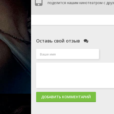
поделится нашим кинотеатром с друз
Оставь свой отзыв
ДОБАВИТЬ КОММЕНТАРИЙ