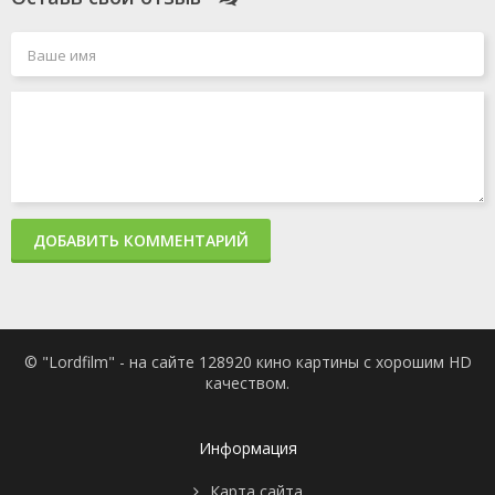
ДОБАВИТЬ КОММЕНТАРИЙ
© "Lordfilm" - на сайте 128920 кино картины с хорошим HD
качеством.
Информация
Карта сайта