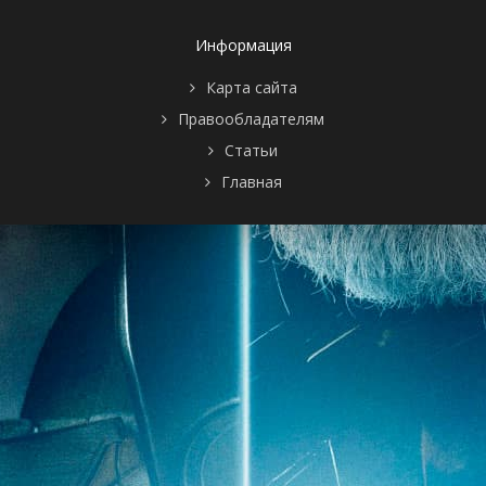
Информация
Карта сайта
Правообладателям
Статьи
Главная