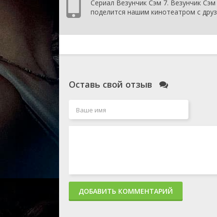
Сериал Везунчик Сэм 7. Везунчик Сэм 
поделится нашим кинотеатром с друз
Оставь свой отзыв
ДОБАВИТЬ КОММЕНТАРИЙ