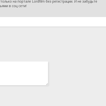
только на портале Lordfilm без регистрации. И не забудьте
ьями в соц сети!