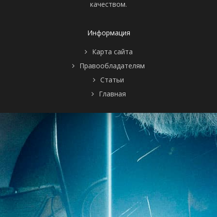
качеством.
Информация
Карта сайта
Правообладателям
Статьи
Главная