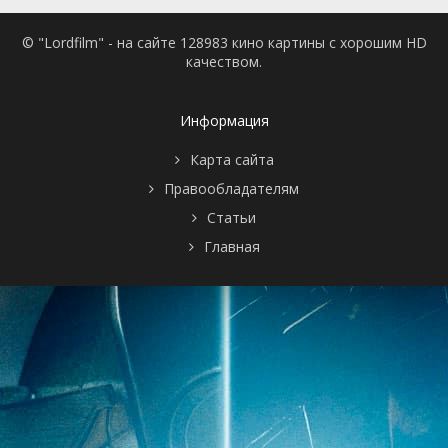
© "Lordfilm" - на сайте 128983 кино картины с хорошим HD
качеством.
Информация
Карта сайта
Правообладателям
Статьи
Главная