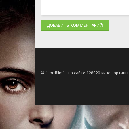
ДОБАВИТЬ КОММЕНТАРИЙ
© "Lordfilm" - на сайте 128920 кино картин