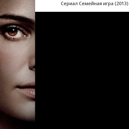
Сериал Семейная игра (2013)