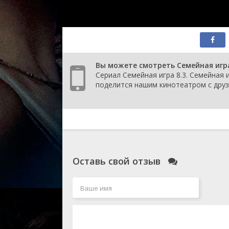
Вы можете смотреть Семейная игра
Сериал Семейная игра 8.3. Семейная и
поделится нашим кинотеатром с друз
Оставь свой отзыв