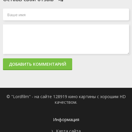
ДОБАВИТЬ КОММЕНТАРИЙ
© "Lordfilm" - на сайте 128919 кино картины с хорошим HD
качеством.
Информация
Карта сайта