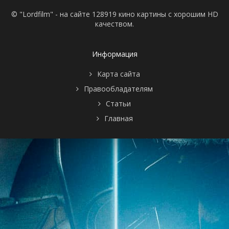
© "Lordfilm" - на сайте 128919 кино картины с хорошим HD
качеством.
Информация
Карта сайта
Правообладателям
Статьи
Главная