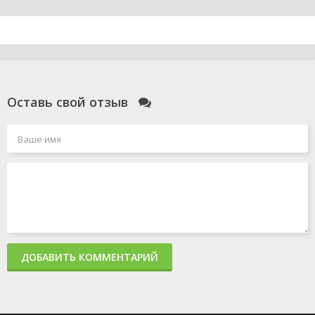
Оставь свой отзыв
ДОБАВИТЬ КОММЕНТАРИЙ