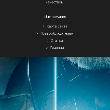
качеством.
Информация
Карта сайта
Правообладателям
Статьи
Главная