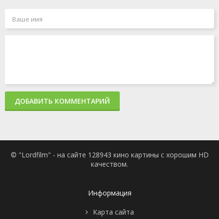
ДОБАВИТЬ КОММЕНТАРИЙ
© "Lordfilm" - на сайте 128943 кино картины с хорошим HD
качеством.
Информация
Карта сайта