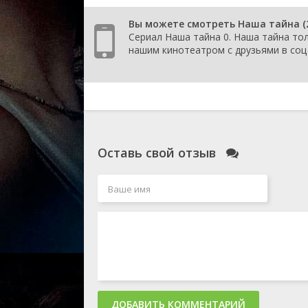
Вы можете смотреть Наша тайна (
Сериал Наша тайна 0. Наша тайна тол
нашим кинотеатром с друзьями в соц 
Оставь свой отзыв
ДОБАВИТЬ КОММЕНТАРИЙ