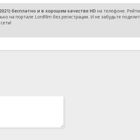
2021) бесплатно и в хорошем качестве HD
на телефоне. Рейти
ько на портале Lordfilm без регистрации. И не забудьте подели
сети!