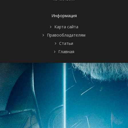
Информация
Карта сайта
Правообладателям
Статьи
Главная