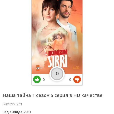
0
0
0
Наша тайна 1 сезон 5 серия в HD качестве
Ikimizin Sirri
Год выхода:
2021