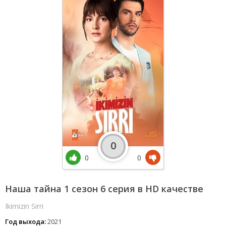
0
0
0
Наша тайна 1 сезон 6 серия в HD качестве
Ikimizin Sirri
Год выхода:
2021