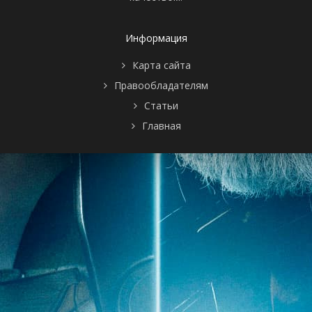
Информация
Карта сайта
Правообладателям
Статьи
Главная