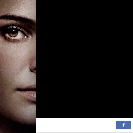
2 сезон 90
2 сезон 89
2 сезон 88
2 сезон 87
2 сезон 86
2 сезон 85
2 сезон 84
2 сезон 83
2 сезон 82
2 сезон 81
2 сезон 80
2 сезон 79
2 сезон 78
2 сезон 77
2 сезон 76
2 сезон 75
2 сезон 74
2 сезон 73
2 сезон 72
2 сезон 71
2 сезон 70