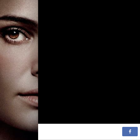
2 сезон 90
2 сезон 89
2 сезон 88
2 сезон 87
2 сезон 86
2 сезон 85
2 сезон 84
2 сезон 83
2 сезон 82
2 сезон 81
2 сезон 80
2 сезон 79
2 сезон 78
2 сезон 77
2 сезон 76
2 сезон 75
2 сезон 74
2 сезон 73
2 сезон 72
2 сезон 71
2 сезон 70