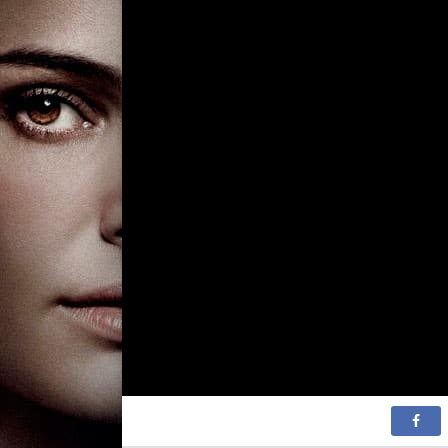
2 сезон 90
2 сезон 89
2 сезон 88
2 сезон 87
2 сезон 86
2 сезон 85
2 сезон 84
2 сезон 83
2 сезон 82
2 сезон 81
2 сезон 80
2 сезон 79
2 сезон 78
2 сезон 77
2 сезон 76
2 сезон 75
2 сезон 74
2 сезон 73
2 сезон 72
2 сезон 71
2 сезон 70