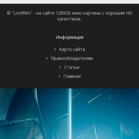
© "Lordfilm" - на сайте 128920 кино картины с хорошим HD
качеством.
Информация
Карта сайта
Правообладателям
Статьи
Главная