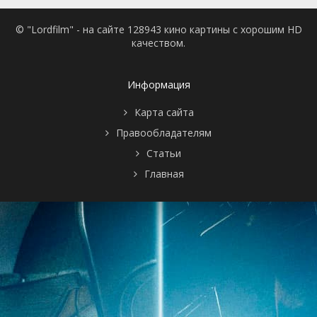
© "Lordfilm" - на сайте 128943 кино картины с хорошим HD
качеством.
Информация
Карта сайта
Правообладателям
Статьи
Главная