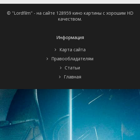
© "Lordfilm" - на сайте 128959 кино картины с хорошим HD
качеством.
Информация
Карта сайта
Правообладателям
Статьи
Главная