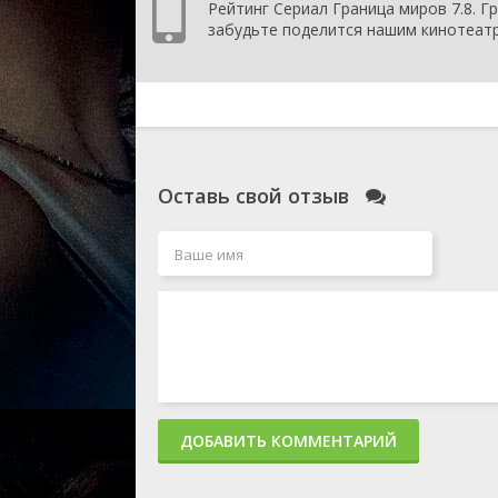
Рейтинг Сериал Граница миров 7.8. Гр
забудьте поделится нашим кинотеатр
Оставь свой отзыв
ДОБАВИТЬ КОММЕНТАРИЙ