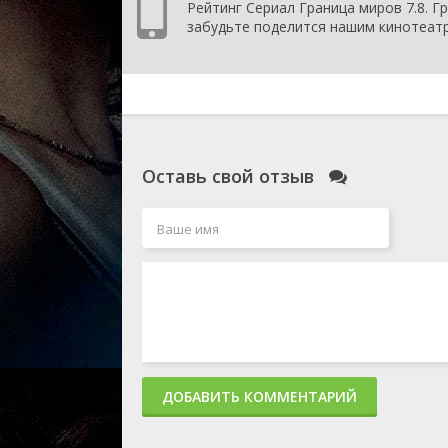
Рейтинг Сериал Граница миров 7.8. Гр
забудьте поделится нашим кинотеатр
Оставь свой отзыв
ДОБАВИТЬ КОММЕНТАРИЙ