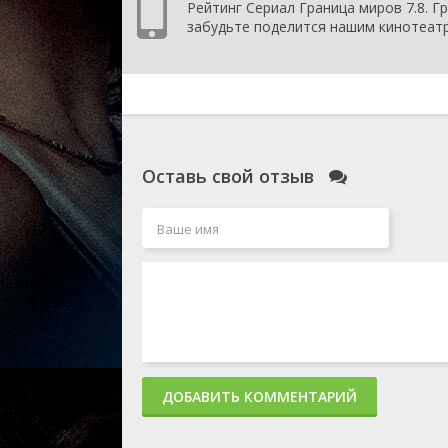
Рейтинг Сериал Граница миров 7.8. Гр
забудьте поделится нашим кинотеатр
Оставь свой отзыв
ДОБАВИТЬ КОММЕНТАРИЙ