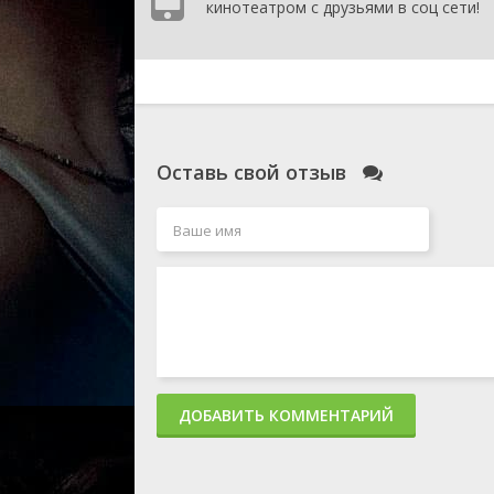
кинотеатром с друзьями в соц сети!
Оставь свой отзыв
ДОБАВИТЬ КОММЕНТАРИЙ