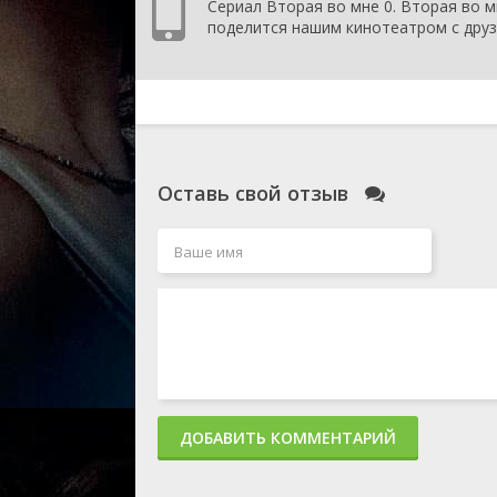
Сериал Вторая во мне 0. Вторая во м
поделится нашим кинотеатром с друз
Оставь свой отзыв
ДОБАВИТЬ КОММЕНТАРИЙ