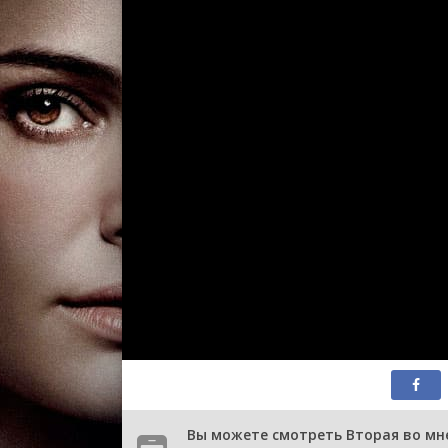
Вы можете смотреть Вторая во мне