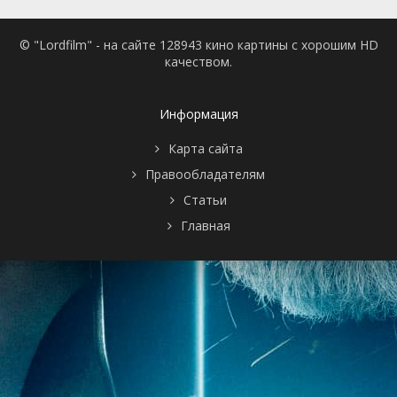
© "Lordfilm" - на сайте 128943 кино картины с хорошим HD
качеством.
Информация
Карта сайта
Правообладателям
Статьи
Главная