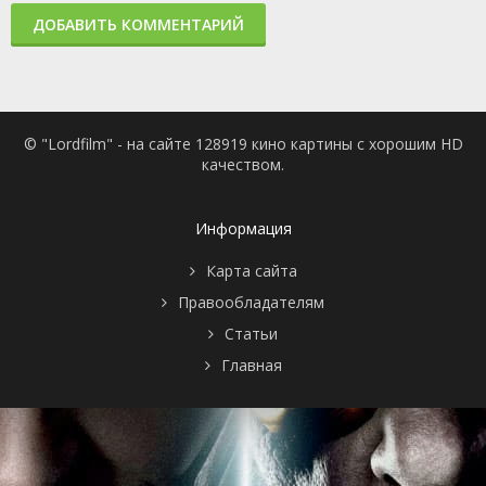
ДОБАВИТЬ КОММЕНТАРИЙ
© "Lordfilm" - на сайте 128919 кино картины с хорошим HD
качеством.
Информация
Карта сайта
Правообладателям
Статьи
Главная