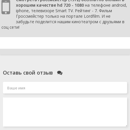
хорошем качестве hd 720 - 1080
на телефоне android,
iphone, телевизоре Smart TV. Рейтинг - 7. Фильм
Гроссмейстер только на портале Lordfilm. И не
забудьте поделится нашим кинотеатром с друзьями в
соц сети!
Оставь свой отзыв