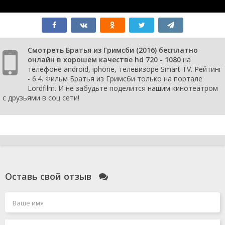
Смотреть Братья из Гримсби (2016) бесплатно
онлайн в хорошем качестве hd 720 - 1080
на
телефоне android, iphone, телевизоре Smart TV. Рейтинг
- 6.4. Фильм Братья из Гримсби только на портале
Lordfilm. И не забудьте поделится нашим кинотеатром
с друзьями в соц сети!
Оставь свой отзыв