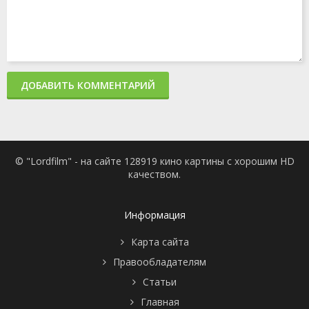
ДОБАВИТЬ КОММЕНТАРИЙ
© "Lordfilm" - на сайте 128919 кино картины с хорошим HD
качеством.
Информация
Карта сайта
Правообладателям
Статьи
Главная