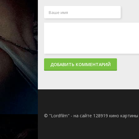
ДОБАВИТЬ КОММЕНТАРИЙ
© "Lordfilm" - на сайте 128919 кино картин