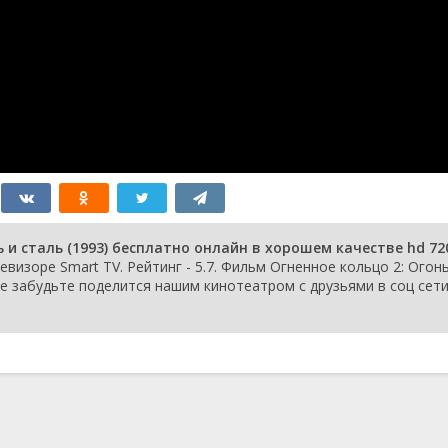
 и сталь (1993) бесплатно онлайн в хорошем качестве hd 720
левизоре Smart TV. Рейтинг - 5.7. Фильм Огненное кольцо 2: Огонь
 не забудьте поделится нашим кинотеатром с друзьями в соц сети